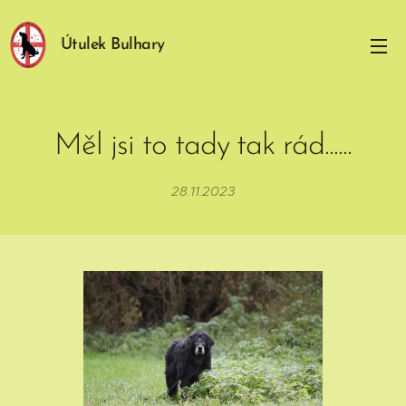
Útulek Bulhary
Měl jsi to tady tak rád......
28.11.2023