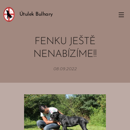
Útulek Bulhary
FENKU JEŠTĚ
NENABÍZÍME!!
08.09.2022