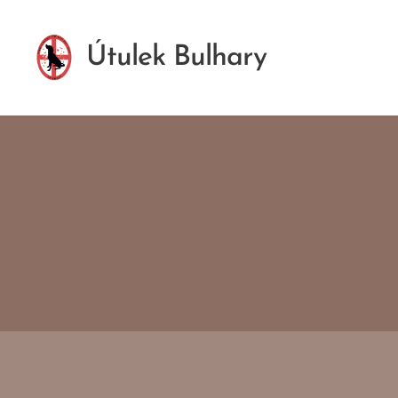
Útulek Bulhary