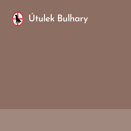
Útulek Bulhary