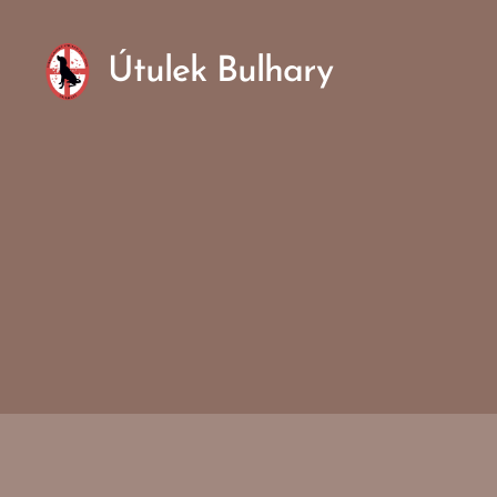
Útulek Bulhary