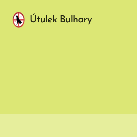
Útulek Bulhary