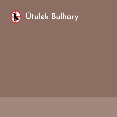
Útulek Bulhary