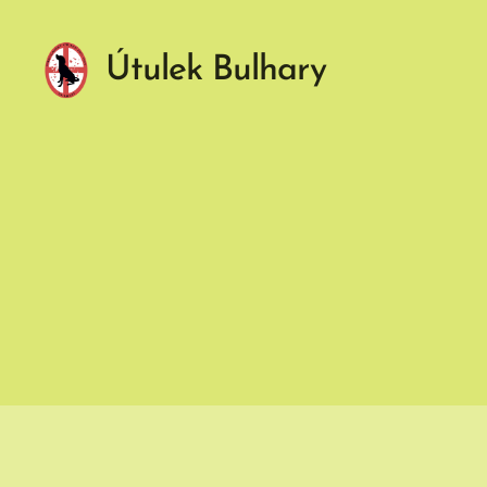
Útulek Bulhary