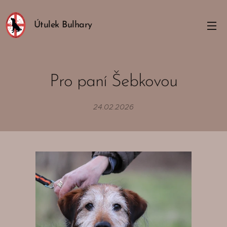
Útulek Bulhary
Pro paní Šebkovou
24.02.2026