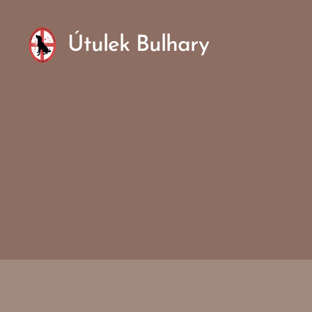
Útulek Bulhary