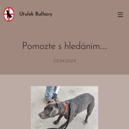
Útulek Bulhary
Pomozte s hledáním.....
23.04.2024