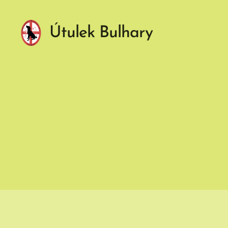
Útulek Bulhary