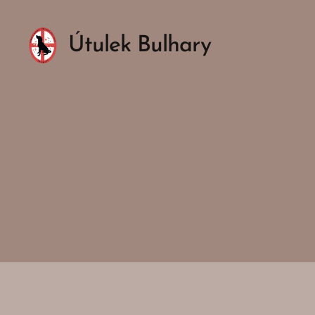
Útulek Bulhary