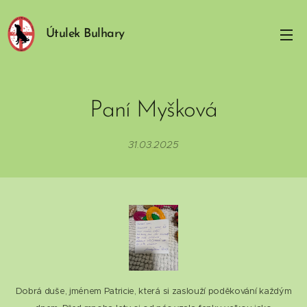
Útulek Bulhary
Paní Myšková
31.03.2025
Dobrá duše, jménem Patricie, která si zaslouží poděkování každým