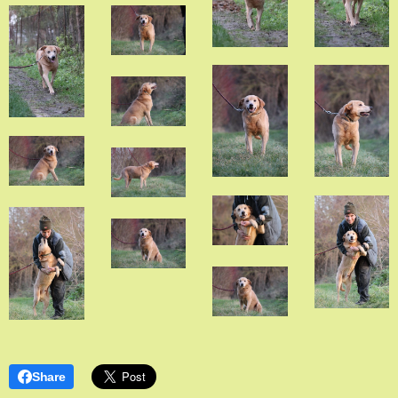
Share