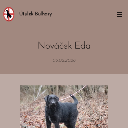
Útulek Bulhary
Nováček Eda
06.02.2026