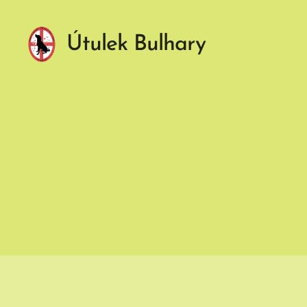
Útulek Bulhary