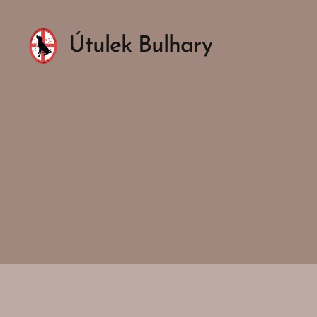
Útulek Bulhary