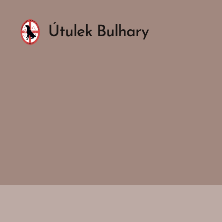
Útulek Bulhary