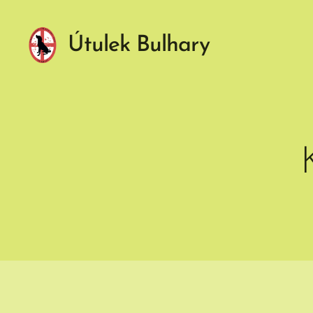
Útulek Bulhary