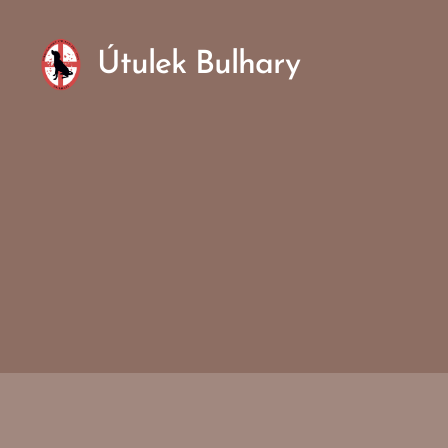
Útulek Bulhary