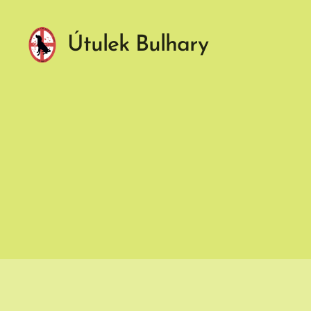
Útulek Bulhary