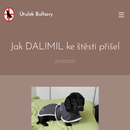
Útulek Bulhary
Jak DALIMIL ke štěstí přišel
22.01.2021