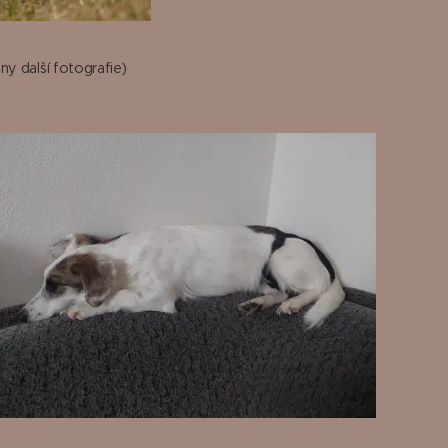
ny další fotografie)