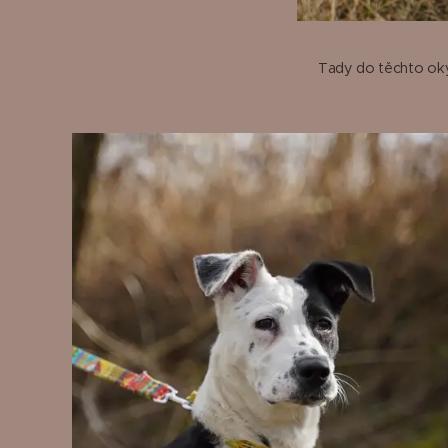
Tady do těchto ok