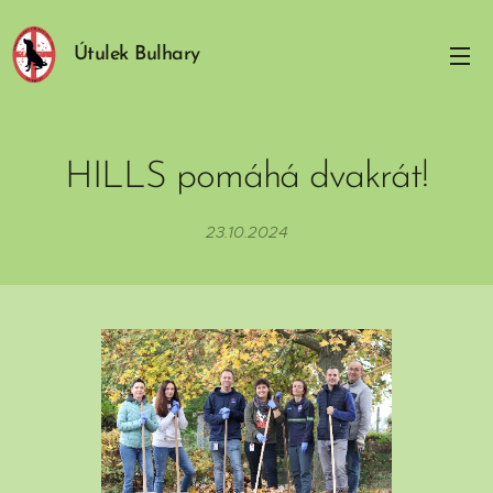
Útulek Bulhary
HILLS pomáhá dvakrát!
23.10.2024