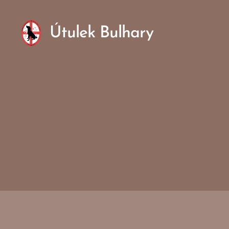
Útulek Bulhary