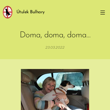
Útulek Bulhary
Doma, doma, doma…
23.03.2022