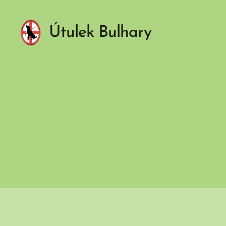
Útulek Bulhary