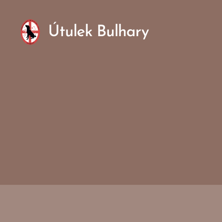
Útulek Bulhary