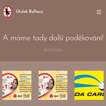
Útulek Bulhary
A máme tady další poděkování!
10.04.2020